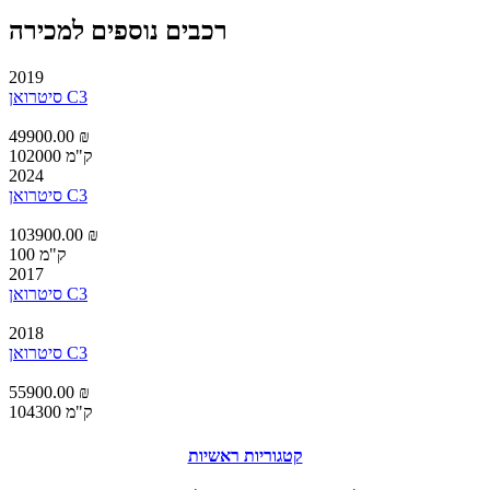
רכבים נוספים למכירה
2019
סיטרואן C3
49900.00 ₪
102000 ק"מ
2024
סיטרואן C3
103900.00 ₪
100 ק"מ
2017
סיטרואן C3
2018
סיטרואן C3
55900.00 ₪
104300 ק"מ
קטגוריות ראשיות