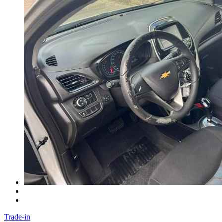
Trade-in