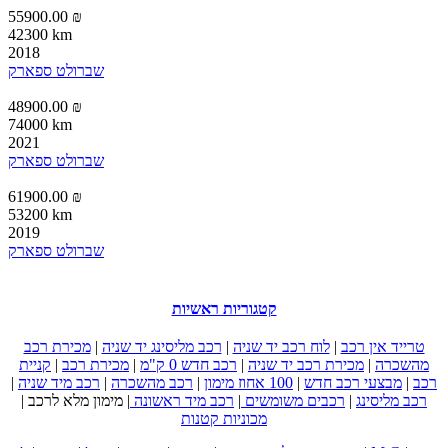
55900.00 ₪
42300 km
2018
שברולט ספארק
48900.00 ₪
74000 km
2021
שברולט ספארק
61900.00 ₪
53200 km
2019
שברולט ספארק
קטגוריות ראשיות
טרייד אין רכב
|
לוח רכב יד שניה
|
רכב מליסינג יד שניה
|
מכירת רכב
מהשכרה
|
מכירת רכב יד שניה
|
רכב חדש 0 ק"מ
|
מכירת רכב
|
קניית
רכב
|
מבצעי רכב חדש
|
100 אחוז מימון
|
רכב מהשכרה
|
רכב מיד שניה
|
רכב מליסינג
|
רכבים משומשים
|
רכב מיד ראשונה
|
מימון מלא לרכב
|
מכוניות קטנות