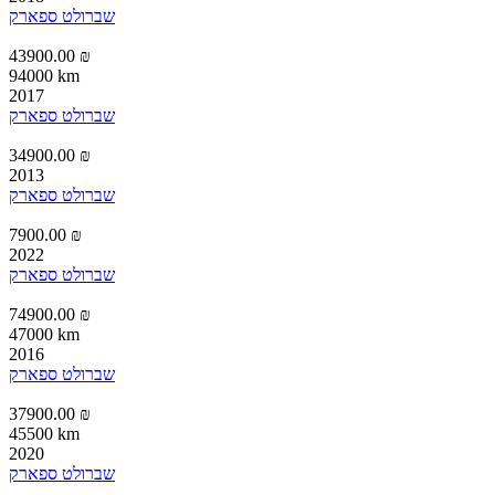
שברולט ספארק
43900.00 ₪
94000 km
2017
שברולט ספארק
34900.00 ₪
2013
שברולט ספארק
7900.00 ₪
2022
שברולט ספארק
74900.00 ₪
47000 km
2016
שברולט ספארק
37900.00 ₪
45500 km
2020
שברולט ספארק