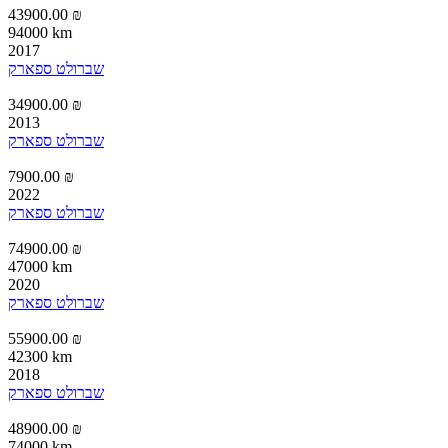
43900.00 ₪
94000 km
2017
שברולט ספארק
34900.00 ₪
2013
שברולט ספארק
7900.00 ₪
2022
שברולט ספארק
74900.00 ₪
47000 km
2020
שברולט ספארק
55900.00 ₪
42300 km
2018
שברולט ספארק
48900.00 ₪
74000 km