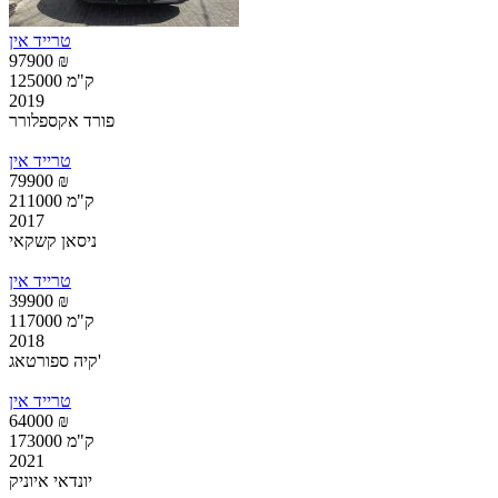
טרייד אין
97900 ₪
125000 ק"מ
2019
פורד אקספלורר
טרייד אין
79900 ₪
211000 ק"מ
2017
ניסאן קשקאי
טרייד אין
39900 ₪
117000 ק"מ
2018
קיה ספורטאג'
טרייד אין
64000 ₪
173000 ק"מ
2021
יונדאי איוניק