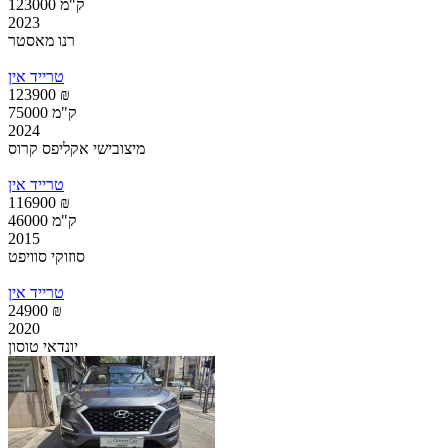
123000 ק"מ
2023
רנו מאסטר
טרייד אין
123900 ₪
75000 ק"מ
2024
מיצובישי אקליפס קרוס
טרייד אין
116900 ₪
46000 ק"מ
2015
סוזוקי סוויפט
טרייד אין
24900 ₪
2020
יונדאי טוסון