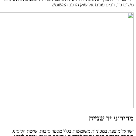
משום כך, רבים פונים אל שוק הרכב המשומש.
מחירוני יד שנייה
ישראל מוצפת במכוניות משומשות בגלל מספר סיבות. שיטת הליסינג