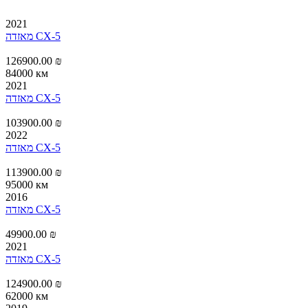
2021
מאזדה CX-5
126900.00 ₪
84000 км
2021
מאזדה CX-5
103900.00 ₪
2022
מאזדה CX-5
113900.00 ₪
95000 км
2016
מאזדה CX-5
49900.00 ₪
2021
מאזדה CX-5
124900.00 ₪
62000 км