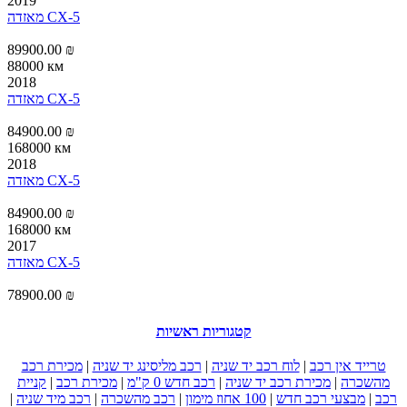
2019
מאזדה CX-5
89900.00 ₪
88000 км
2018
מאזדה CX-5
84900.00 ₪
168000 км
2018
מאזדה CX-5
84900.00 ₪
168000 км
2017
מאזדה CX-5
78900.00 ₪
קטגוריות ראשיות
טרייד אין רכב
|
לוח רכב יד שניה
|
רכב מליסינג יד שניה
|
מכירת רכב
מהשכרה
|
מכירת רכב יד שניה
|
רכב חדש 0 ק"מ
|
מכירת רכב
|
קניית
רכב
|
מבצעי רכב חדש
|
100 אחוז מימון
|
רכב מהשכרה
|
רכב מיד שניה
|