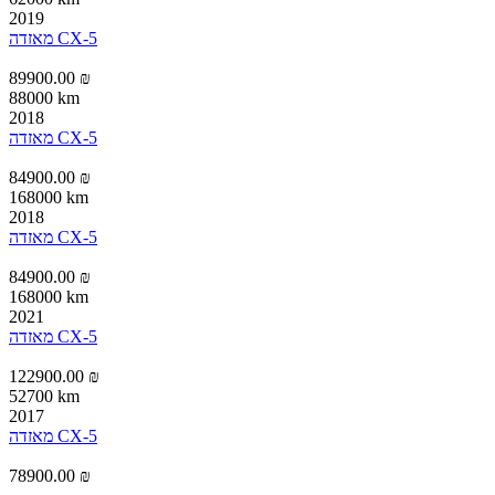
2019
מאזדה CX-5
89900.00 ₪
88000 km
2018
מאזדה CX-5
84900.00 ₪
168000 km
2018
מאזדה CX-5
84900.00 ₪
168000 km
2021
מאזדה CX-5
122900.00 ₪
52700 km
2017
מאזדה CX-5
78900.00 ₪