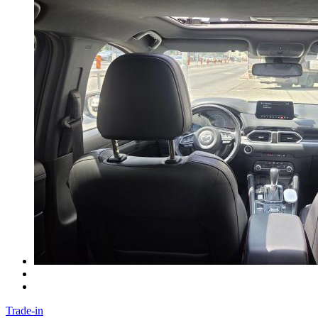
Trade-in