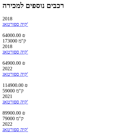
רכבים נוספים למכירה
2018
קיה ספורטאג'
64000.00 ₪
173000 ק"מ
2018
קיה ספורטאג'
64900.00 ₪
2022
קיה ספורטאג'
114900.00 ₪
59000 ק"מ
2021
קיה ספורטאג'
89900.00 ₪
79000 ק"מ
2022
קיה ספורטאג'