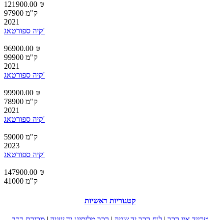
121900.00 ₪
97900 ק"מ
2021
קיה ספורטאג'
96900.00 ₪
99900 ק"מ
2021
קיה ספורטאג'
99900.00 ₪
78900 ק"מ
2021
קיה ספורטאג'
59000 ק"מ
2023
קיה ספורטאג'
147900.00 ₪
41000 ק"מ
קטגוריות ראשיות
טרייד אין רכב
|
לוח רכב יד שניה
|
רכב מליסינג יד שניה
|
מכירת רכב