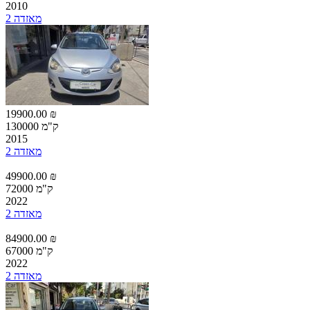
2010
מאזדה 2
19900.00 ₪
130000 ק"מ
2015
מאזדה 2
49900.00 ₪
72000 ק"מ
2022
מאזדה 2
84900.00 ₪
67000 ק"מ
2022
מאזדה 2