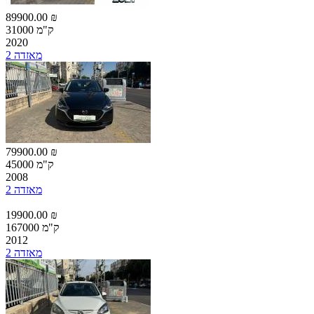
89900.00 ₪
31000 ק"מ
2020
מאזדה 2
79900.00 ₪
45000 ק"מ
2008
מאזדה 2
19900.00 ₪
167000 ק"מ
2012
מאזדה 2