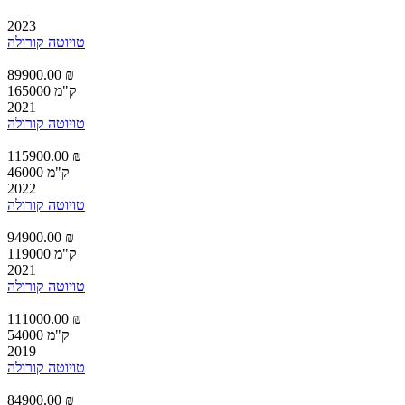
2023
טויוטה קורולה
89900.00 ₪
165000 ק"מ
2021
טויוטה קורולה
115900.00 ₪
46000 ק"מ
2022
טויוטה קורולה
94900.00 ₪
119000 ק"מ
2021
טויוטה קורולה
111000.00 ₪
54000 ק"מ
2019
טויוטה קורולה
84900.00 ₪