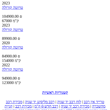
2023
טויוטה קורולה
104900.00 ₪
67000 ק"מ
2023
טויוטה קורולה
89900.00 ₪
2020
טויוטה קורולה
84900.00 ₪
154000 ק"מ
2022
טויוטה קורולה
94900.00 ₪
123000 ק"מ
קטגוריות ראשיות
טרייד אין רכב
|
לוח רכב יד שניה
|
רכב מליסינג יד שניה
|
מכירת רכב
מהשכרה
|
מכירת רכב יד שניה
|
רכב חדש 0 ק"מ
|
מכירת רכב
|
קניית