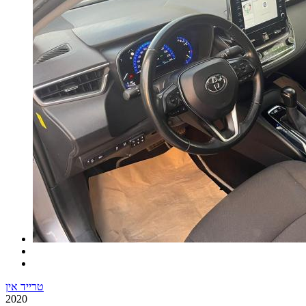
טרייד אין
2020