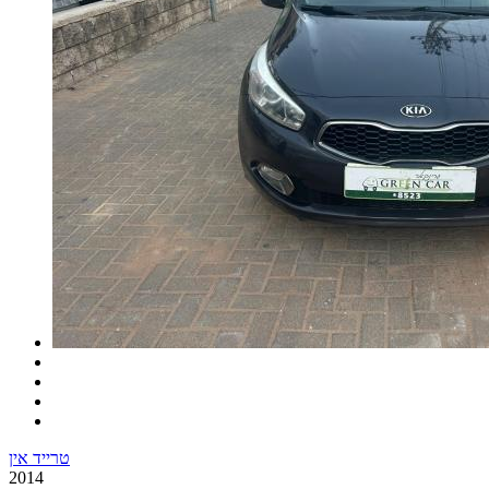
טרייד אין
2014