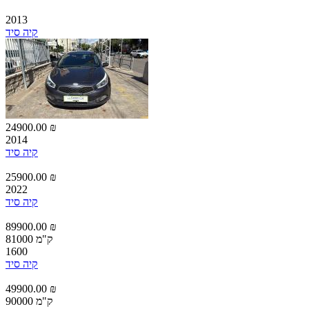
2013
קיה סיד
24900.00 ₪
2014
קיה סיד
25900.00 ₪
2022
קיה סיד
89900.00 ₪
81000 ק"מ
1600
קיה סיד
49900.00 ₪
90000 ק"מ