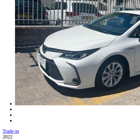
Trade-in
2022