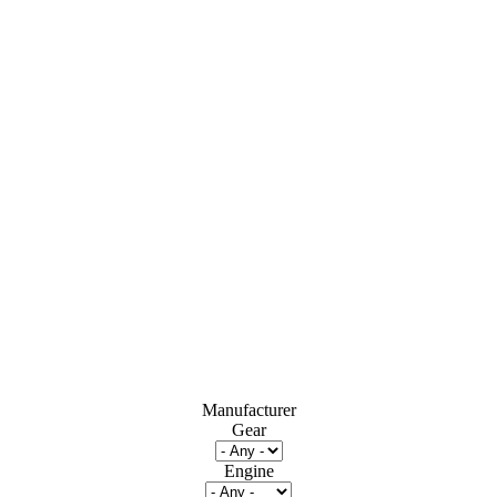
Manufacturer
Gear
Engine