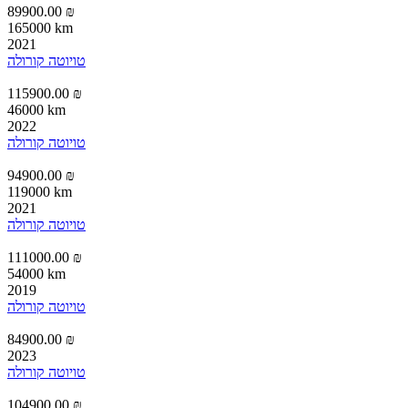
89900.00 ₪
165000 km
2021
טויוטה קורולה
115900.00 ₪
46000 km
2022
טויוטה קורולה
94900.00 ₪
119000 km
2021
טויוטה קורולה
111000.00 ₪
54000 km
2019
טויוטה קורולה
84900.00 ₪
2023
טויוטה קורולה
104900.00 ₪