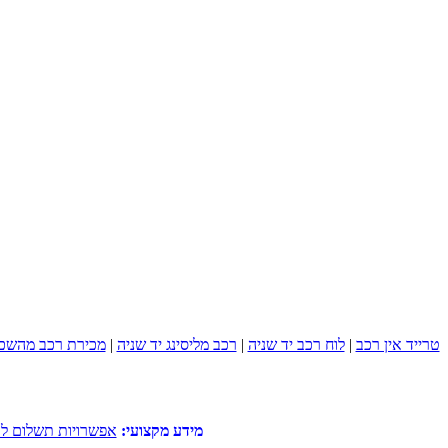
טרייד אין רכב
|
לוח רכב יד שניה
|
רכב מליסינג יד שניה
|
מכירת רכב מהשכ
מידע מקצועי:
אפשרויות תשלום לק