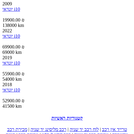
2009
יונדאי i10
19900.00 ₪
138000 km
2022
יונדאי i10
69900.00 ₪
69000 km
2019
יונדאי i10
55900.00 ₪
54000 km
2018
יונדאי i10
52900.00 ₪
41500 km
קטגוריות ראשיות
טרייד אין רכב
|
לוח רכב יד שניה
|
רכב מליסינג יד שניה
|
מכירת רכב