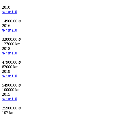
2010
יונדאי i10
14900.00 ₪
2016
יונדאי i10
32000.00 ₪
127000 km
2018
יונדאי i10
47900.00 ₪
82000 km
2019
יונדאי i10
54900.00 ₪
100000 km
2015
יונדאי i10
25900.00 ₪
107 km