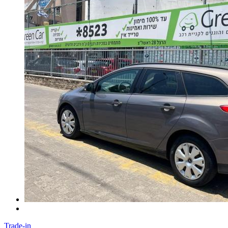
Trade-in