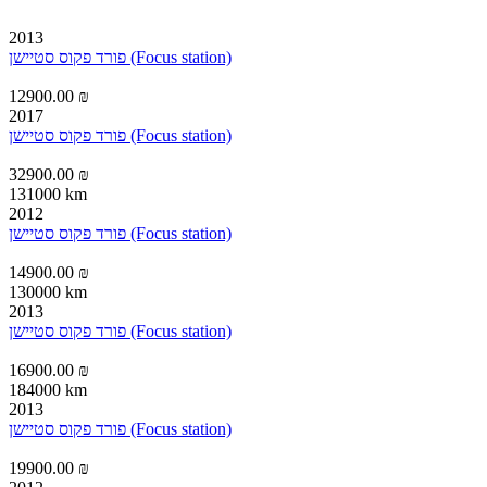
2013
פורד פקוס סטיישן (Focus station)
12900.00 ₪
2017
פורד פקוס סטיישן (Focus station)
32900.00 ₪
131000 km
2012
פורד פקוס סטיישן (Focus station)
14900.00 ₪
130000 km
2013
פורד פקוס סטיישן (Focus station)
16900.00 ₪
184000 km
2013
פורד פקוס סטיישן (Focus station)
19900.00 ₪