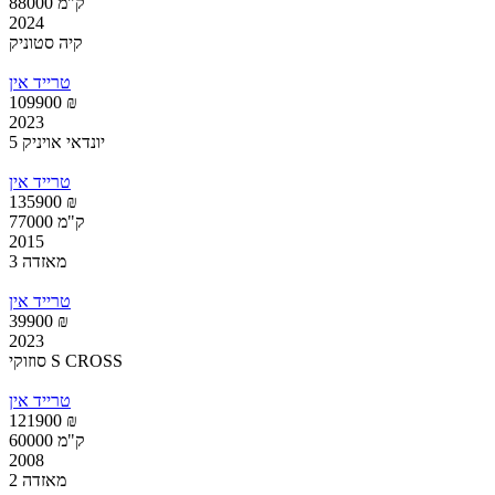
88000 ק"מ
2024
קיה סטוניק
טרייד אין
109900 ₪
2023
יונדאי אויניק 5
טרייד אין
135900 ₪
77000 ק"מ
2015
מאזדה 3
טרייד אין
39900 ₪
2023
סוזוקי S CROSS
טרייד אין
121900 ₪
60000 ק"מ
2008
מאזדה 2