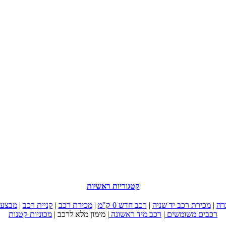
קטגוריות ראשיות
רה
|
מכירת רכב יד שניה
|
רכב חדש 0 ק"מ
|
מכירת רכב
|
קניית רכב
|
מבצעי
רכבים משומשים
|
רכב מיד ראשונה
|
מימון מלא לרכב
|
מכוניות קטנות