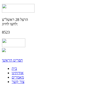
הרצל 28 ראשל"צ
לחצו לחיוג:
8523
תפריט הראשי
בית
אודותינו
מאמרים
צור קשר