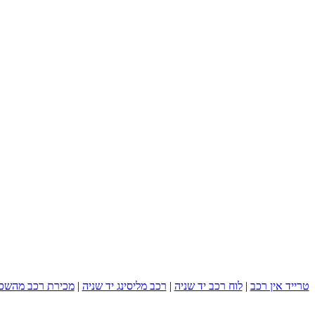
טרייד אין רכב
|
לוח רכב יד שניה
|
רכב מליסינג יד שניה
|
מכירת רכב מהשכ