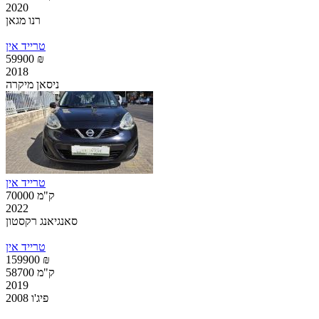
2020
רנו מגאן
טרייד אין
59900 ₪
2018
ניסאן מיקרה
טרייד אין
70000 ק"מ
2022
סאנגיאנג רקסטון
טרייד אין
159900 ₪
58700 ק"מ
2019
פיג'ו 2008