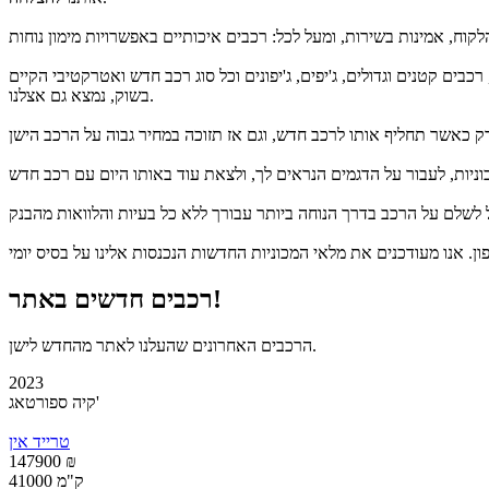
ים קטנים וגדולים, ג'יפים, ג'יפונים וכל סוג רכב חדש ואטרקטיבי הקיים
בשוק, נמצא גם אצלנו.
רכבים חדשים באתר!
הרכבים האחרונים שהעלנו לאתר מהחדש לישן.
2023
קיה ספורטאג'
טרייד אין
147900 ₪
41000 ק"מ