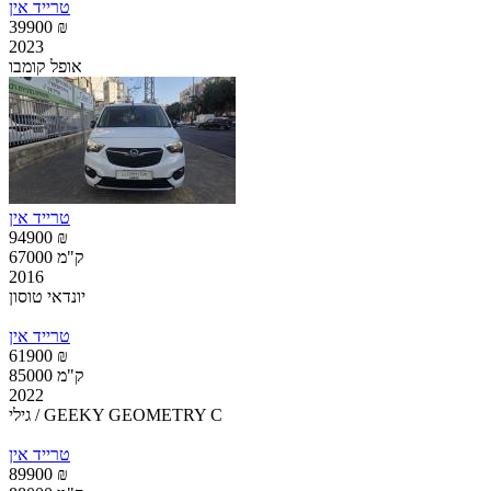
טרייד אין
39900 ₪
2023
אופל קומבו
טרייד אין
94900 ₪
67000 ק"מ
2016
יונדאי טוסון
טרייד אין
61900 ₪
85000 ק"מ
2022
גילי / GEEKY GEOMETRY C
טרייד אין
89900 ₪